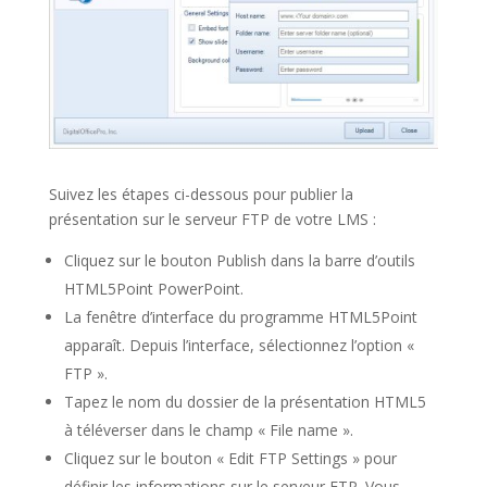
Suivez les étapes ci-dessous pour publier la
présentation sur le serveur FTP de votre LMS :
Cliquez sur le bouton Publish dans la barre d’outils
HTML5Point PowerPoint.
La fenêtre d’interface du programme HTML5Point
apparaît. Depuis l’interface, sélectionnez l’option «
FTP ».
Tapez le nom du dossier de la présentation HTML5
à téléverser dans le champ « File name ».
Cliquez sur le bouton « Edit FTP Settings » pour
définir les informations sur le serveur FTP. Vous