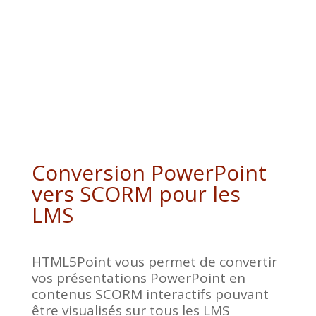
Conversion PowerPoint
vers SCORM pour les
LMS
HTML5Point vous permet de convertir
vos présentations PowerPoint en
contenus SCORM interactifs pouvant
être visualisés sur tous les LMS