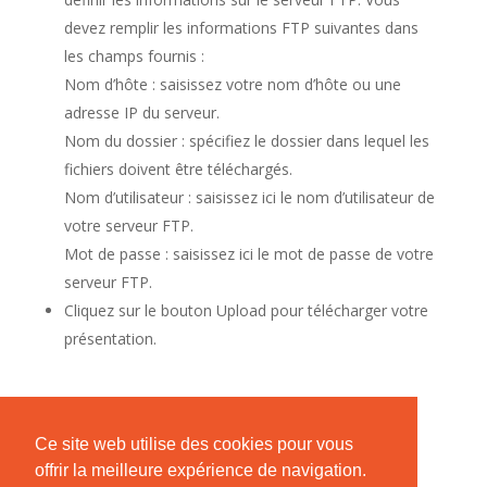
devez remplir les informations FTP suivantes dans
les champs fournis :
Nom d’hôte : saisissez votre nom d’hôte ou une
adresse IP du serveur.
Nom du dossier : spécifiez le dossier dans lequel les
fichiers doivent être téléchargés.
Nom d’utilisateur : saisissez ici le nom d’utilisateur de
votre serveur FTP.
Mot de passe : saisissez ici le mot de passe de votre
serveur FTP.
Cliquez sur le bouton Upload pour télécharger votre
présentation.
Ce site web utilise des cookies pour vous
offrir la meilleure expérience de navigation.