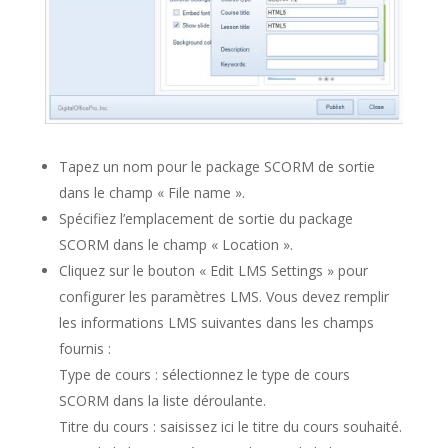
Tapez un nom pour le package SCORM de sortie
dans le champ « File name ».
Spécifiez l’emplacement de sortie du package
SCORM dans le champ « Location ».
Cliquez sur le bouton « Edit LMS Settings » pour
configurer les paramètres LMS. Vous devez remplir
les informations LMS suivantes dans les champs
fournis :
Type de cours : sélectionnez le type de cours
SCORM dans la liste déroulante.
Titre du cours : saisissez ici le titre du cours souhaité.