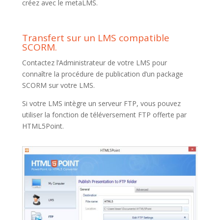
créez avec le metaLMS.
Transfert sur un LMS compatible
SCORM.
Contactez l’Administrateur de votre LMS pour
connaître la procédure de publication d’un package
SCORM sur votre LMS.
Si votre LMS intègre un serveur FTP, vous pouvez
utiliser la fonction de téléversement FTP offerte par
HTML5Point.