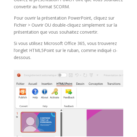
convertir au format SCORM.
Pour ouvrir la présentation PowerPoint, cliquez sur
Fichier > Ouvrir OU double-cliquez simplement sur la
présentation que vous souhaitez convertir.
Si vous utilisez Microsoft Office 365, vous trouverez
l’onglet HTML5Point sur le ruban, comme indiqué ci-
dessous.