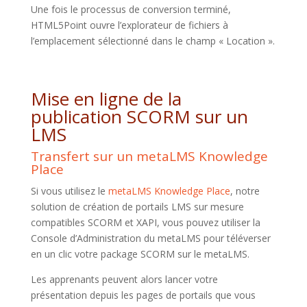
Une fois le processus de conversion terminé,
HTML5Point ouvre l’explorateur de fichiers à
l’emplacement sélectionné dans le champ « Location ».
Mise en ligne de la
publication SCORM sur un
LMS
Transfert sur un metaLMS Knowledge
Place
Si vous utilisez le
metaLMS Knowledge Place
, notre
solution de création de portails LMS sur mesure
compatibles SCORM et XAPI, vous pouvez utiliser la
Console d’Administration du metaLMS pour téléverser
en un clic votre package SCORM sur le metaLMS.
Les apprenants peuvent alors lancer votre
présentation depuis les pages de portails que vous