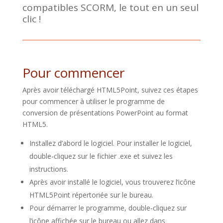
compatibles SCORM, le tout en un seul
clic !
Pour commencer
Après avoir téléchargé HTML5Point, suivez ces étapes
pour commencer à utiliser le programme de
conversion de présentations PowerPoint au format
HTML5.
Installez d’abord le logiciel. Pour installer le logiciel,
double-cliquez sur le fichier .exe et suivez les
instructions.
Après avoir installé le logiciel, vous trouverez l’icône
HTML5Point répertoriée sur le bureau.
Pour démarrer le programme, double-cliquez sur
l’icône affichée sur le bureau ou allez dans