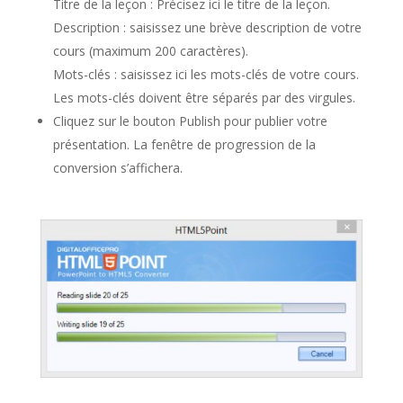
Titre de la leçon : Précisez ici le titre de la leçon.
Description : saisissez une brève description de votre
cours (maximum 200 caractères).
Mots-clés : saisissez ici les mots-clés de votre cours.
Les mots-clés doivent être séparés par des virgules.
Cliquez sur le bouton Publish pour publier votre
présentation. La fenêtre de progression de la
conversion s’affichera.