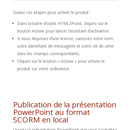
Suivez ces étapes pour activer le produit :
Dans la barre d’outils HTML5Point, cliquez sur le
bouton Activer pour lancer l’assistant d’activation.
Si vous disposez d’une licence, saisissez votre nom,
votre identifiant de messagerie et votre clé de série
dans les champs correspondants.
Cliquez sur le bouton « Activer » pour activer le
produit sur votre ordinateur.
Publication de la présentation
PowerPoint au format
SCORM en local
Ouvrez la présentation PowerPoint que vous souhaitez