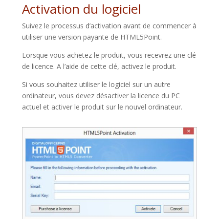
Activation du logiciel
Suivez le processus d’activation avant de commencer à
utiliser une version payante de HTML5Point.
Lorsque vous achetez le produit, vous recevrez une clé
de licence. A l’aide de cette clé, activez le produit.
Si vous souhaitez utiliser le logiciel sur un autre
ordinateur, vous devez désactiver la licence du PC
actuel et activer le produit sur le nouvel ordinateur.